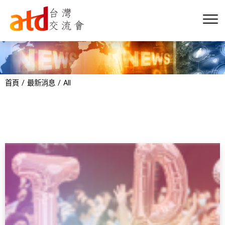
首頁
最新消息
All