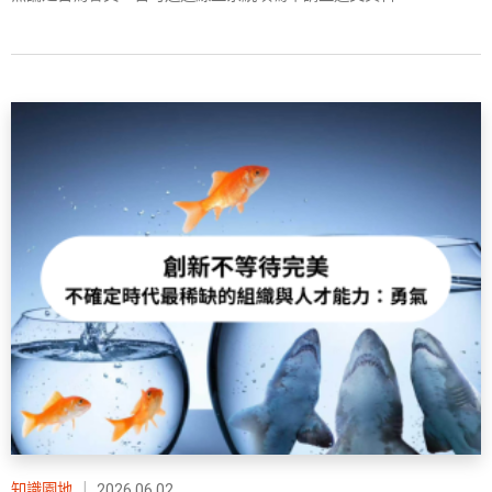
知識園地
｜
2026.06.02