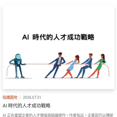
知識園地
｜
2026.07.31
AI 時代的人才成功戰略
AI 正在重塑企業的人才價值與組織運作。作者指出，企業若仍以傳統