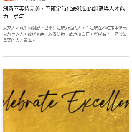
創新不等待完美，不確定時代最稀缺的組織與人才能
力：勇氣
未來人才競爭的關鍵，已不只是能力強的人，而是能在不確定中仍願
意前進的人。敢說真話、敢做決策、敢承擔責任，將成為下一階段最
重要的人才資本。