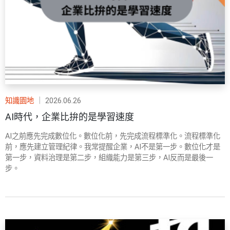
知識園地
｜
2026.06.26
AI時代，企業比拚的是學習速度
AI之前應先完成數位化。數位化前，先完成流程標準化。流程標準化
前，應先建立管理紀律。我常提醒企業，AI不是第一步。數位化才是
第一步，資料治理是第二步，組織能力是第三步，AI反而是最後一
步。