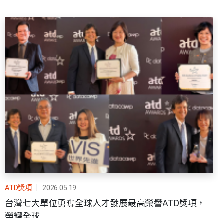
ATD獎項
｜
2026.05.19
台灣七大單位勇奪全球人才發展最高榮譽ATD獎項，
榮耀全球