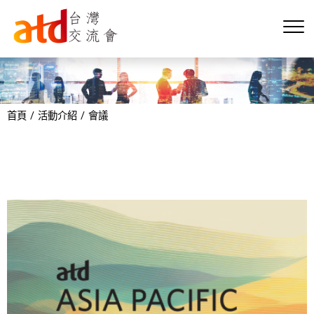
首頁
活動介紹
會議