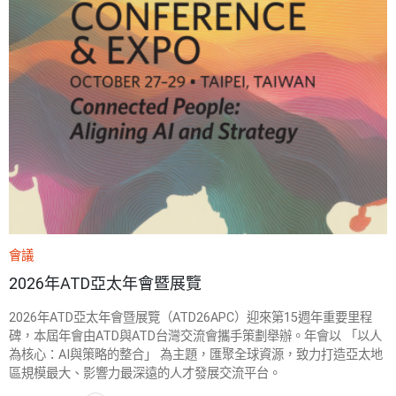
會議
2026年ATD亞太年會暨展覽
2026年ATD亞太年會暨展覽（ATD26APC）迎來第15週年重要里程
碑，本屆年會由ATD與ATD台灣交流會攜手策劃舉辦。年會以 「以人
為核心：AI與策略的整合」 為主題，匯聚全球資源，致力打造亞太地
區規模最大、影響力最深遠的人才發展交流平台。